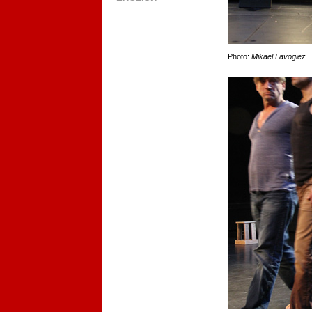
Photo:
Mikaël Lavogiez