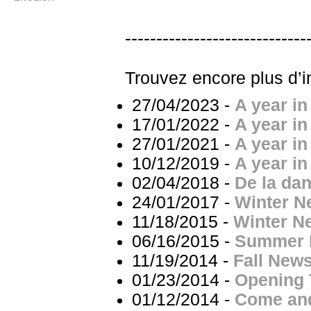
-----------------------------
Trouvez encore plus d’i
27/04/2023 -
A year in
17/01/2022 -
A year in
27/01/2021 -
A year in
10/12/2019 -
A year in
02/04/2018 -
De la dan
24/01/2017 -
Winter N
11/18/2015 -
Winter Ne
06/16/2015 -
Summer 
11/19/2014 -
Fall New
01/23/2014 -
Opening
01/12/2014 -
Come and