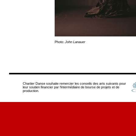
Photo:
John Lanauer
Chartier Danse souhaite remercier les conseils des arts suivants pour
leur soutien financier par l'intermédiaire de bourse de projets et de
production.